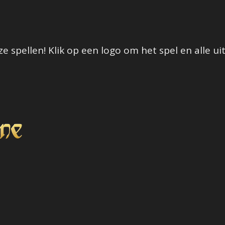
e spellen! Klik op een logo om het spel en alle ui