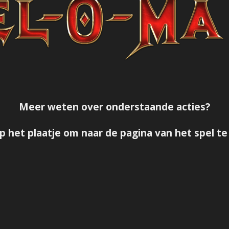
Meer weten over onderstaande acties?
op het plaatje om naar de pagina van het spel te