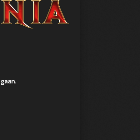
 gaan.