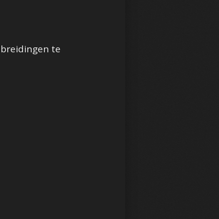
tbreidingen te