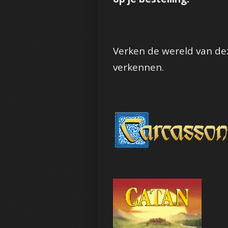
Verken de wereld van dez
verkennen.