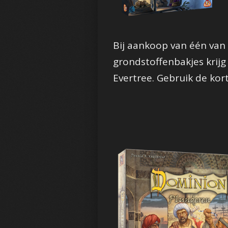
Bij aankoop van één van 
grondstoffenbakjes krijg
Evertree. Gebruik de kor