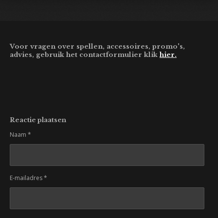
Voor vragen over spellen, accessoires, promo's,
advies, gebruik het contactformulier klik
hier.
Reactie plaatsen
Naam *
E-mailadres *