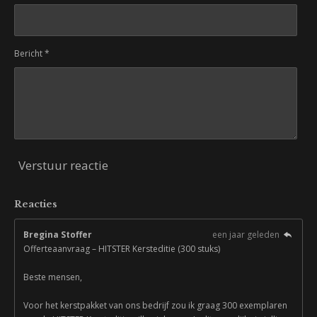
Bericht *
Verstuur reactie
Reacties
Bregina Stoffer
een jaar geleden
Offerteaanvraag – HITSTER Kersteditie (300 stuks)
Beste mensen,
Voor het kerstpakket van ons bedrijf zou ik graag 300 exemplaren