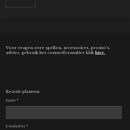
Voor vragen over spellen, accessoires, promo's,
advies, gebruik het contactformulier klik
hier.
Reactie plaatsen
Naam *
E-mailadres *