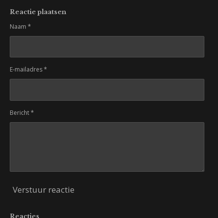
Reactie plaatsen
Naam *
E-mailadres *
Bericht *
Verstuur reactie
Reacties