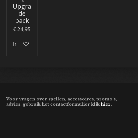
Upgra
de
pack
€ 24,95
In winkelwagen
Voor vragen over spellen, accessoires, promo's,
advies, gebruik het contactformulier klik
hier.