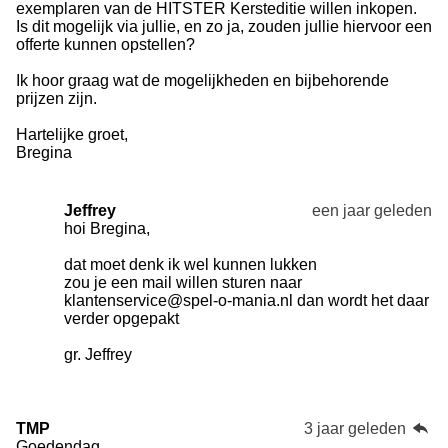
exemplaren van de HITSTER Kersteditie willen inkopen.
Is dit mogelijk via jullie, en zo ja, zouden jullie hiervoor een
offerte kunnen opstellen?
Ik hoor graag wat de mogelijkheden en bijbehorende
prijzen zijn.
Hartelijke groet,
Bregina
Jeffrey
een jaar geleden
hoi Bregina,
dat moet denk ik wel kunnen lukken
zou je een mail willen sturen naar
klantenservice@spel-o-mania.nl dan wordt het daar
verder opgepakt
gr. Jeffrey
TMP
3 jaar geleden
Goedendag,