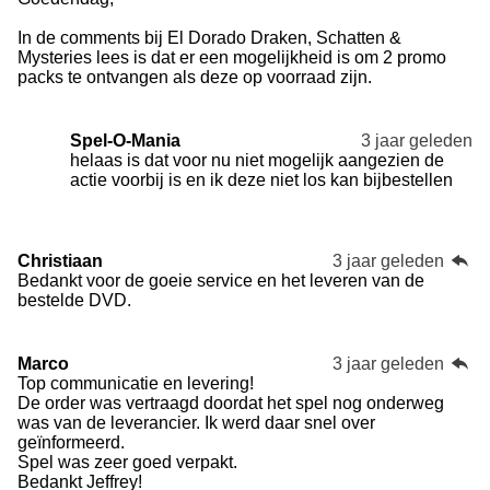
In de comments bij El Dorado Draken, Schatten &
Mysteries lees is dat er een mogelijkheid is om 2 promo
packs te ontvangen als deze op voorraad zijn.
Spel-O-Mania
3 jaar geleden
helaas is dat voor nu niet mogelijk aangezien de
actie voorbij is en ik deze niet los kan bijbestellen
Christiaan
3 jaar geleden
Bedankt voor de goeie service en het leveren van de
bestelde DVD.
Marco
3 jaar geleden
Top communicatie en levering!
De order was vertraagd doordat het spel nog onderweg
was van de leverancier. Ik werd daar snel over
geïnformeerd.
Spel was zeer goed verpakt.
Bedankt Jeffrey!