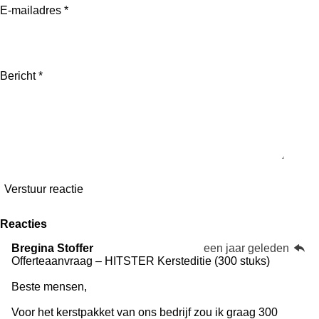
E-mailadres *
Bericht *
Verstuur reactie
Reacties
Bregina Stoffer
een jaar geleden
Offerteaanvraag – HITSTER Kersteditie (300 stuks)
Beste mensen,
Voor het kerstpakket van ons bedrijf zou ik graag 300