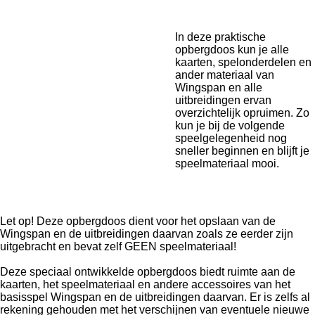
In deze praktische
opbergdoos kun je alle
kaarten, spelonderdelen en
ander materiaal van
Wingspan en alle
uitbreidingen ervan
overzichtelijk opruimen. Zo
kun je bij de volgende
speelgelegenheid nog
sneller beginnen en blijft je
speelmateriaal mooi.
Let op! Deze opbergdoos dient voor het opslaan van de
Wingspan en de uitbreidingen daarvan zoals ze eerder zijn
uitgebracht en bevat zelf GEEN speelmateriaal!
Deze speciaal ontwikkelde opbergdoos biedt ruimte aan de
kaarten, het speelmateriaal en andere accessoires van het
basisspel Wingspan en de uitbreidingen daarvan. Er is zelfs al
rekening gehouden met het verschijnen van eventuele nieuwe