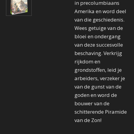
in precolumbiaans
Amerika en word deel
van die geschiedenis.
Wees getuige van de
bloei en ondergang
van deze succesvolle
beschaving. Verkrijg
rijkdom en
grondstoffen, leid je
arbeiders, verzeker je
van de gunst van de
goden en word de
bouwer van de
schitterende Piramide
van de Zon!