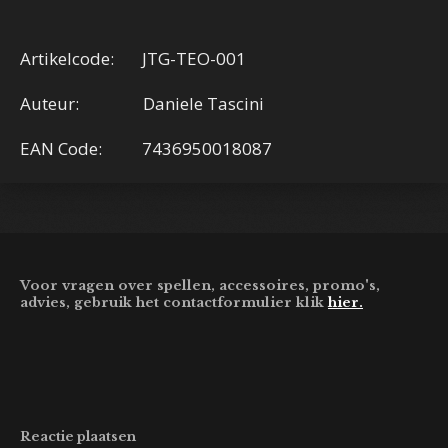
Artikelcode: JTG-TEO-001
Auteur: Daniele Tascini
EAN Code: 7436950018087
Voor vragen over spellen, accessoires, promo's,
advies, gebruik het contactformulier klik
hier.
Reactie plaatsen