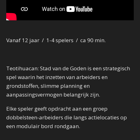
Vanaf 12 jaar / 1-4 spelers / ca 90 min.
Teotihuacan: Stad van de Goden is een strategisch
spel waarin het inzetten van arbeiders en
grondstoffen, slimme planning en
aanpassingsvermogen belangrijk zijn.
Elke speler geeft opdracht aan een groep
dobbelsteen-arbeiders die langs actielocaties op
een modulair bord rondgaan.