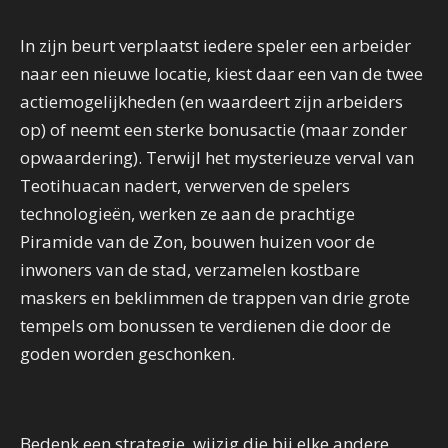
In zijn beurt verplaatst iedere speler een arbeider
naar een nieuwe locatie, kiest daar een van de twee
actiemogelijkheden (en waardeert zijn arbeiders
op) of neemt een sterke bonusactie (maar zonder
opwaardering). Terwijl het mysterieuze verval van
Teotihuacan nadert, verwerven de spelers
technologieën, werken ze aan de prachtige
Piramide van de Zon, bouwen huizen voor de
inwoners van de stad, verzamelen kostbare
maskers en beklimmen de trappen van drie grote
tempels om bonussen te verdienen die door de
goden worden geschonken.
Bedenk een strategie, wijzig die bij elke andere