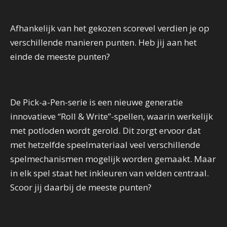
Afhankelijk van het gekozen scorevel verdien je op
verschillende manieren punten. Heb jij aan het
einde de meeste punten?
De Pick-a-Pen-serie is een nieuwe generatie
innovatieve “Roll & Write”-spellen, waarin werkelijk
met potloden wordt gerold. Dit zorgt ervoor dat
met hetzelfde speelmateriaal veel verschillende
spelmechanismen mogelijk worden gemaakt. Maar
in elk spel staat het inkleuren van velden centraal.
Scoor jij daarbij de meeste punten?