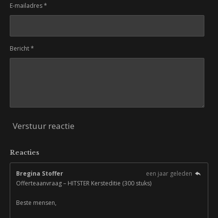
E-mailadres *
Bericht *
Verstuur reactie
Reacties
Bregina Stoffer
een jaar geleden
Offerteaanvraag – HITSTER Kersteditie (300 stuks)
Beste mensen,