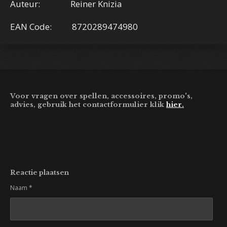
Auteur: Reiner Knizia
EAN Code: 8720289474980
Voor vragen over spellen, accessoires, promo's,
advies, gebruik het contactformulier klik
hier.
Reactie plaatsen
Naam *