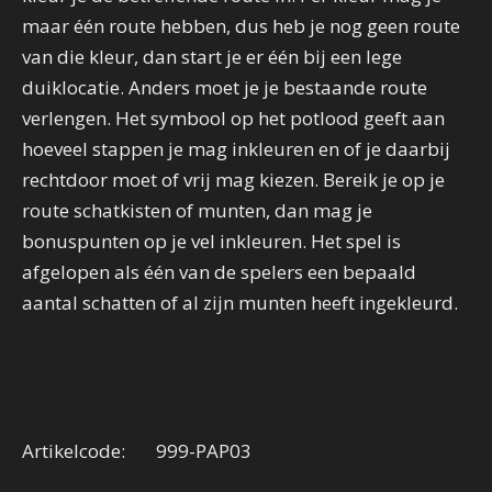
maar één route hebben, dus heb je nog geen route
van die kleur, dan start je er één bij een lege
duiklocatie. Anders moet je je bestaande route
verlengen. Het symbool op het potlood geeft aan
hoeveel stappen je mag inkleuren en of je daarbij
rechtdoor moet of vrij mag kiezen. Bereik je op je
route schatkisten of munten, dan mag je
bonuspunten op je vel inkleuren. Het spel is
afgelopen als één van de spelers een bepaald
aantal schatten of al zijn munten heeft ingekleurd.
Artikelcode: 999-PAP03