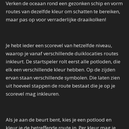
Verken de oceaan rond een gezonken schip en vorm
routes van dezelfde kleur om schatten te bereiken,
maar pas op voor verraderlijke draaikolken!
Je hebt ieder een scorevel van hetzelfde niveau,
waarop je vanaf verschillende duiklocaties routes
inkleurt. De startspeler rolt eerst alle potloden, die
elk een verschillende kleur hebben. Op de zijden
ervan staan verschillende symbolen. Die laten zien
uit hoeveel stappen de route bestaat die je op je
scorevel mag inkleuren.
Als je aan de beurt bent, kies je een potlood en
kleur je de betreffende route in. Per kleur mag je