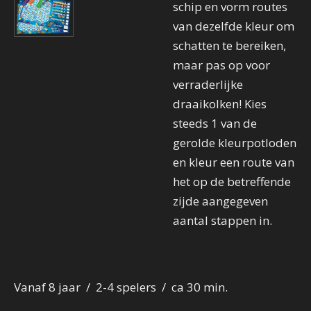
schip en vorm routes
van dezelfde kleur om
schatten te bereiken,
maar pas op voor
verraderlijke
draaikolken! Kies
steeds 1 van de
gerolde kleurpotloden
en kleur een route van
het op de betreffende
zijde aangegeven
aantal stappen in.
Vanaf 8 jaar / 2-4 spelers / ca 30 min.