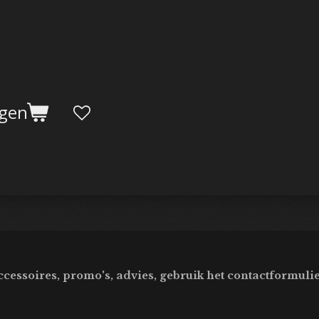
agen
ccessoires, promo's, advies, gebruik het contactformulie