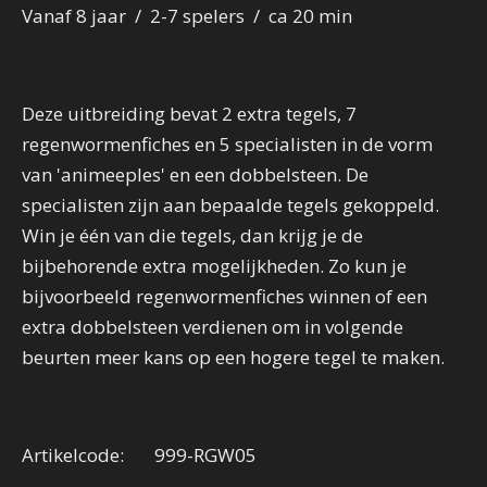
Vanaf 8 jaar / 2-7 spelers / ca 20 min
Deze uitbreiding bevat 2 extra tegels, 7
regenwormenfiches en 5 specialisten in de vorm
van 'animeeples' en een dobbelsteen. De
specialisten zijn aan bepaalde tegels gekoppeld.
Win je één van die tegels, dan krijg je de
bijbehorende extra mogelijkheden. Zo kun je
bijvoorbeeld regenwormenfiches winnen of een
extra dobbelsteen verdienen om in volgende
beurten meer kans op een hogere tegel te maken.
Artikelcode: 999-RGW05