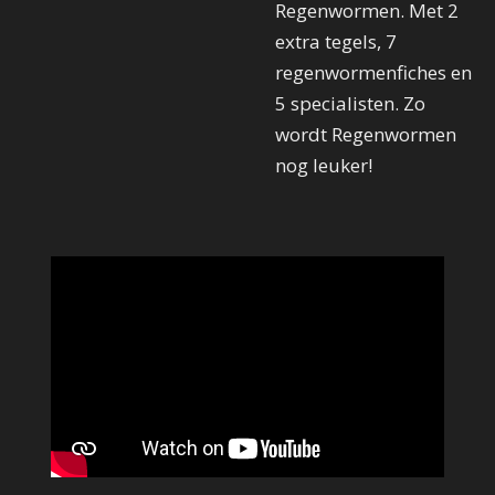
Regenwormen. Met 2
extra tegels, 7
regenwormenfiches en
5 specialisten. Zo
wordt Regenwormen
nog leuker!