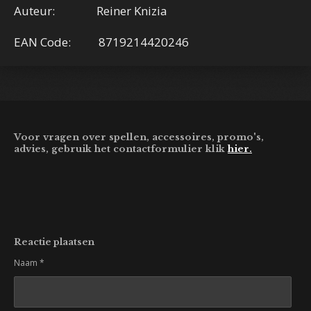
Auteur: Reiner Knizia
EAN Code: 8719214420246
Voor vragen over spellen, accessoires, promo's,
advies, gebruik het contactformulier klik
hier.
Reactie plaatsen
Naam *