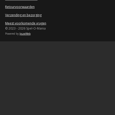
Retourvoorwaarden
Verzending en bezorging
Meest voorkomende vragen
© 2023 - 2026 Spel-O-Mania
Powered by
JouwWeb