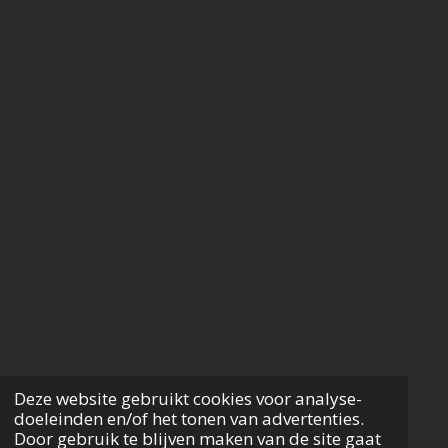
Deze website gebruikt cookies voor analyse-
doeleinden en/of het tonen van advertenties.
Door gebruik te blijven maken van de site gaat