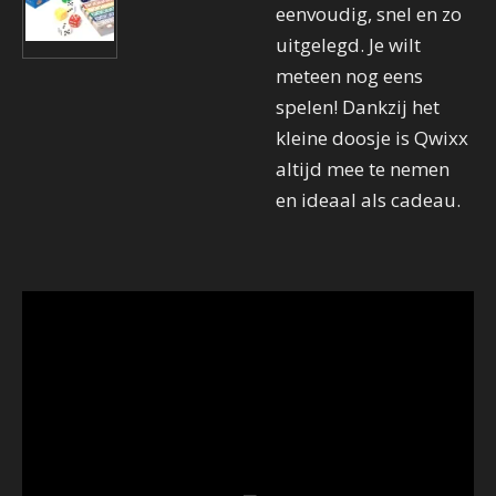
eenvoudig, snel en zo
uitgelegd. Je wilt
meteen nog eens
spelen! Dankzij het
kleine doosje is Qwixx
altijd mee te nemen
en ideaal als cadeau.