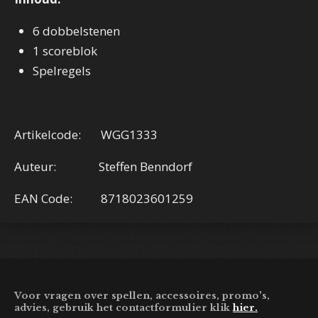
6 dobbelstenen
1 scoreblok
Spelregels
Artikelcode: WGG1333
Auteur: Steffen Benndorf
EAN Code: 8718023601259
Voor vragen over spellen, accessoires, promo's,
advies, gebruik het contactformulier klik
hier.