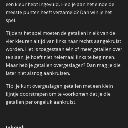
een kleur hebt ingevuld. Heb je aan het einde de
meeste punten heeft verzameld? Dan win je het
spel.
Tijdens het spel moeten de getallen in elk van de
vier kleuren altijd van links naar rechts aangekruist
worden. Het is toegestaan één of meer getallen over
te slaan, je hoeft niet helemaal links te beginnen.
Maar heb je getallen overgeslagen? Dan mag je die
later niet alsnog aankruisen.
Tip: je kunt overgeslagen getallen met een klein
lijntje doorstrepen om te voorkomen dat je die
getallen per ongeluk aankruist.
Inhoud: