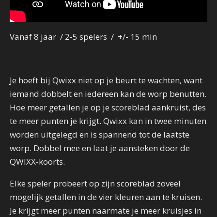
Vanaf 8 jaar / 2-5 spelers / +/- 15 min
Je hoeft bij Qwixx niet op je beurt te wachten, want
iemand dobbelt en iedereen kan de worp benutten.
Hoe meer getallen je op je scoreblad aankruist, des
te meer punten je krijgt. Qwixx kan in twee minuten
worden uitgelegd en is spannend tot de laatste
worp. Dobbel mee en laat je aansteken door de
QWIXX-koorts.
Elke speler probeert op zijn scoreblad zoveel
mogelijk getallen in de vier kleuren aan te kruisen.
Je krijgt meer punten naarmate je meer kruisjes in