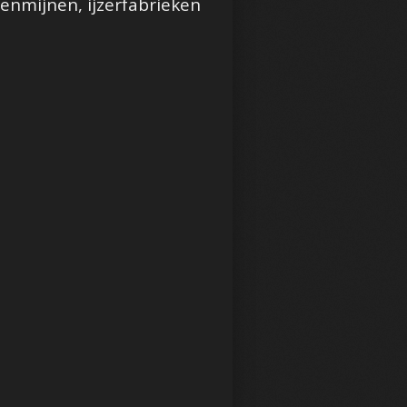
lenmijnen, ijzerfabrieken