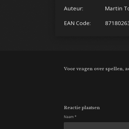
Auteur: Martin Tolma
EAN Code: 87180263
Voor vragen over spellen, a
Reactie plaatsen
Naam *