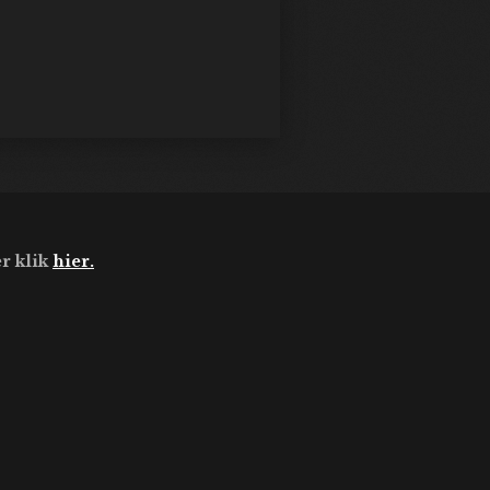
r klik
hier.