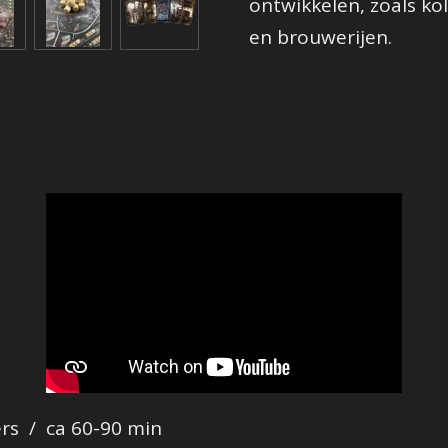
ontwikkelen, zoals ko
en brouwerijen.
ers / ca 60-90 min