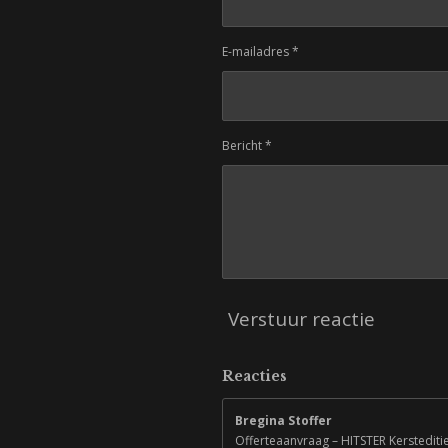
E-mailadres *
Bericht *
Verstuur reactie
Reacties
Bregina Stoffer
Offerteaanvraag – HITSTER Kersteditie