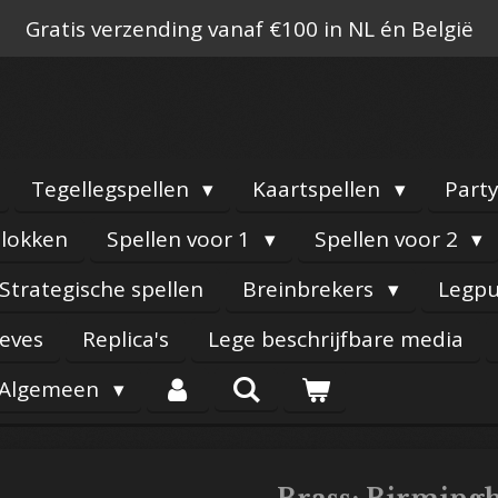
Gratis verzending vanaf €100 in NL én België
Tegellegspellen
Kaartspellen
Part
lokken
Spellen voor 1
Spellen voor 2
Strategische spellen
Breinbrekers
Legpu
eeves
Replica's
Lege beschrijfbare media
Algemeen