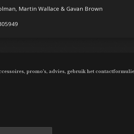
n, Martin Wallace & Gavan Brown
05949
ccessoires, promo's, advies, gebruik het contactformulie