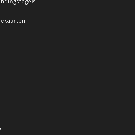
indingstegels
riekaarten
6