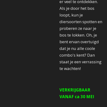
er veel te ontdekken.
Als je door het bos
loopt, kun je
diersoorten spotten en
proberen ze naar je
bos te lokken. Oh, je
bent ervan overtuigd
dat je nu alle coole
combo's kent? Dan
staat je een verrassing
te wachten!
VERKRIJGBAAR
VANAF ca 30 MEI