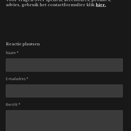
advies, gebruik het contactformulier klik
hier.
Reactie plaatsen
Naam *
E-mailadres *
Bericht *