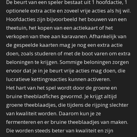
De beurt van een speler bestaat uit 1 hoofdactie, 1
optionele extra actie en zoveel vrije acties als hij wil.
Hoofdacties zijn bijvoorbeeld het bouwen van een
theetuin, het kopen van een actiekaart of het
verkopen van thee aan karavanen. Afhankelijk van
de gespeelde kaarten mag je nog een extra actie
doen, zoals studeren of met de boot varen om extra
beloningen te krijgen. Sommige beloningen zorgen
ervoor dat je in je beurt vrije acties mag doen, die
lucratieve kettingreacties kunnen activeren.
Het hart van het spel wordt door de groene en
bruine theebladfiches gevormd. Je krijgt altijd
groene theeblaadjes, die tijdens de rijping slechter
van kwaliteit worden. Daarom kun je ze
fermenteren en er bruine theeblaadjes van maken.
Die worden steeds beter van kwaliteit en zijn