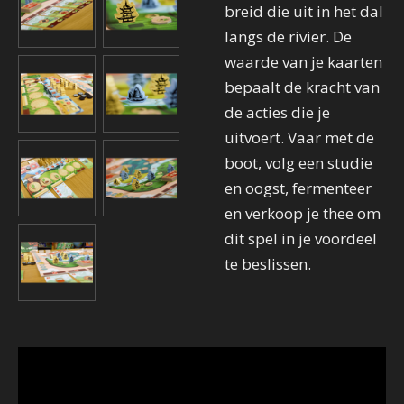
breid die uit in het dal
langs de rivier. De
waarde van je kaarten
bepaalt de kracht van
de acties die je
uitvoert. Vaar met de
boot, volg een studie
en oogst, fermenteer
en verkoop je thee om
dit spel in je voordeel
te beslissen.