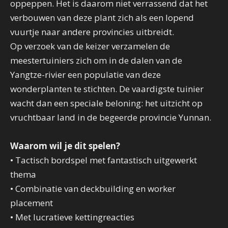
oppeppen. Het is daarom niet verrassend dat het
verbouwen van deze plant zich als een lopend
vuurtje naar andere provincies uitbreidt.
Op verzoek van de keizer verzamelen de
meestertuiniers zich om in de dalen van de
Yangtze-rivier een populatie van deze
wonderplanten te stichten. De vaardigste tuinier
wacht dan een speciale beloning: het uitzicht op
vruchtbaar land in de begeerde provincie Yunnan.
Waarom wil je dit spelen?
• Tactisch bordspel met fantastisch uitgewerkt
thema
• Combinatie van deckbuilding en worker
placement
• Met lucratieve kettingreacties