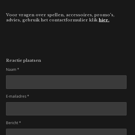
Voor vragen over spellen, accessoires, promo's,
advies, gebruik het contactformulier klik
hier.
Reactie plaatsen
Naam *
E-mailadres *
Bericht *