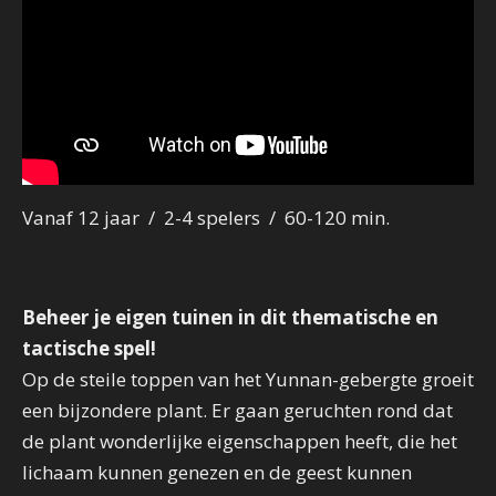
Vanaf 12 jaar / 2-4 spelers / 60-120 min.
Beheer je eigen tuinen in dit thematische en
tactische spel!
Op de steile toppen van het Yunnan-gebergte groeit
een bijzondere plant. Er gaan geruchten rond dat
de plant wonderlijke eigenschappen heeft, die het
lichaam kunnen genezen en de geest kunnen