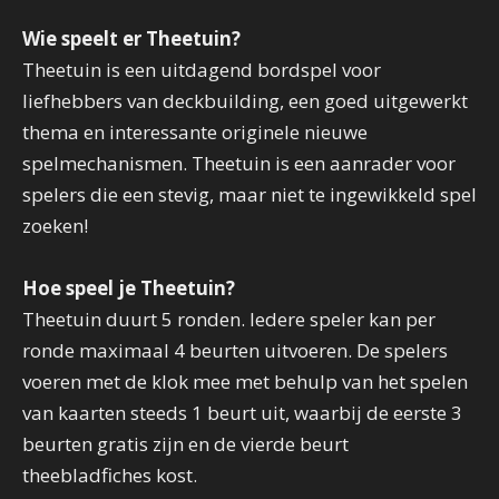
Wie speelt er Theetuin?
Theetuin is een uitdagend bordspel voor
liefhebbers van deckbuilding, een goed uitgewerkt
thema en interessante originele nieuwe
spelmechanismen. Theetuin is een aanrader voor
spelers die een stevig, maar niet te ingewikkeld spel
zoeken!
Hoe speel je Theetuin?
Theetuin duurt 5 ronden. Iedere speler kan per
ronde maximaal 4 beurten uitvoeren. De spelers
voeren met de klok mee met behulp van het spelen
van kaarten steeds 1 beurt uit, waarbij de eerste 3
beurten gratis zijn en de vierde beurt
theebladfiches kost.