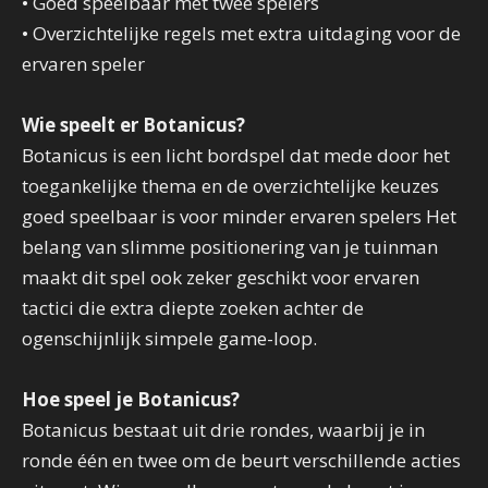
• Goed speelbaar met twee spelers
• Overzichtelijke regels met extra uitdaging voor de
ervaren speler
Wie speelt er Botanicus?
Botanicus is een licht bordspel dat mede door het
toegankelijke thema en de overzichtelijke keuzes
goed speelbaar is voor minder ervaren spelers Het
belang van slimme positionering van je tuinman
maakt dit spel ook zeker geschikt voor ervaren
tactici die extra diepte zoeken achter de
ogenschijnlijk simpele game-loop.
Hoe speel je Botanicus?
Botanicus bestaat uit drie rondes, waarbij je in
ronde één en twee om de beurt verschillende acties