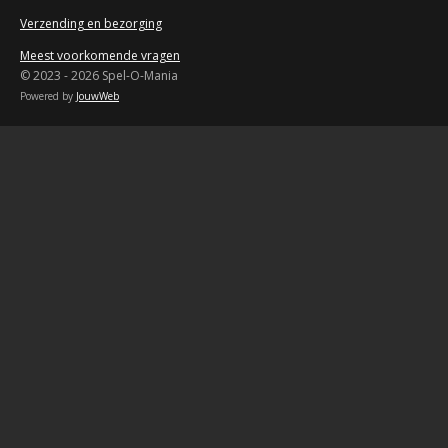
Verzending en bezorging
Meest voorkomende vragen
© 2023 - 2026 Spel-O-Mania
Powered by
JouwWeb