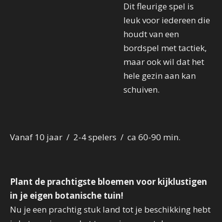
Dit fleurige spel is
leuk voor iedereen die
houdt van een
bordspel met tactiek,
maar ook wil dat het
hele gezin aan kan
schuiven.
Vanaf 10 jaar / 2-4 spelers / ca 60-90 min.
Plant de prachtigste bloemen voor kijklustigen
in je eigen botanische tuin!
Nu je een prachtig stuk land tot je beschikking hebt