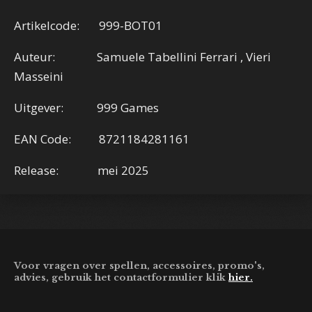
Artikelcode: 999-BOT01
Auteur: Samuele Tabellini Ferrari , Vieri
Masseini
Uitgever: 999 Games
EAN Code: 8721184281161
Release: mei 2025
Voor vragen over spellen, accessoires, promo's,
advies, gebruik het contactformulier klik
hier.