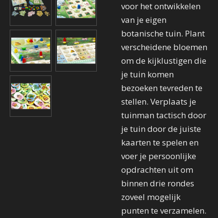
voor het ontwikkelen
van je eigen
botanische tuin. Plant
verscheidene bloemen
om de kijklustigen die
je tuin komen
bezoeken tevreden te
stellen. Verplaats je
tuinman tactisch door
je tuin door de juiste
kaarten te spelen en
voer je persoonlijke
opdrachten uit om
binnen drie rondes
zoveel mogelijk
punten te verzamelen.