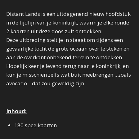
Distant Lands is een uitdagenend nieuw hoofdstuk
in de tijdlijn van je koninkrijk, waarin je elke ronde
2 kaarten uit deze doos zult ontdekken.
Deze uitbreding stelt je in staaat om tijdens een
gevaarlijke tocht de grote oceaan over te steken en
aan de overkant onbekend terrein te ontdekken.
Hopelijk keer je levend terug naar je koninkrijk, en
kun je misschien zelfs wat buit meebrengen... zoals
avocado... dat zou geweldig zijn.
Inhoud:
180 speelkaarten