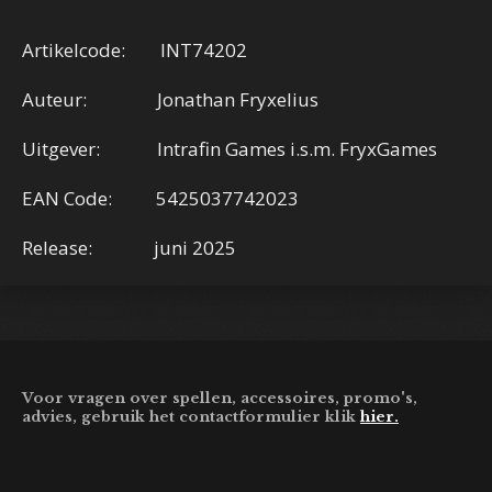
Artikelcode: INT74202
Auteur: Jonathan Fryxelius
Uitgever: Intrafin Games i.s.m. FryxGames
EAN Code: 5425037742023
Release: juni 2025
Voor vragen over spellen, accessoires, promo's,
advies, gebruik het contactformulier klik
hier.