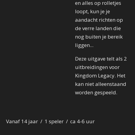
en alles op rolletjes
loopt, kun je je
aandacht richten op
de verre landen die
nog buiten je bereik
liggen...
Deze uitgave telt als 2
uitbreidingen voor
Kingdom Legacy. Het
kan niet alleenstaand
worden gespeeld.
Vanaf 14 jaar / 1 speler / ca 4-6 uur