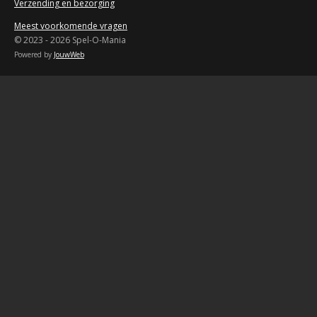
Verzending en bezorging
Meest voorkomende vragen
© 2023 - 2026 Spel-O-Mania
Powered by
JouwWeb