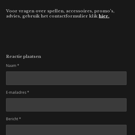
Voor vragen over spellen, accessoires, promo's,
advies, gebruik het contactformulier klik
hier.
Reactie plaatsen
Naam *
E-mailadres *
Bericht *