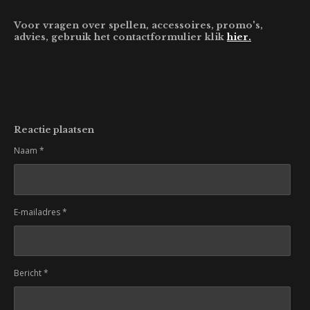
Voor vragen over spellen, accessoires, promo's,
advies, gebruik het contactformulier klik
hier.
Reactie plaatsen
Naam *
E-mailadres *
Bericht *