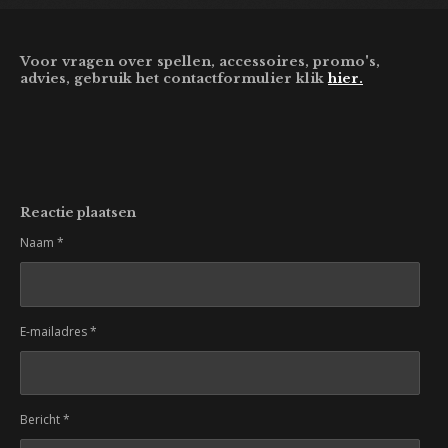
Voor vragen over spellen, accessoires, promo's,
advies, gebruik het contactformulier klik
hier.
Reactie plaatsen
Naam *
E-mailadres *
Bericht *