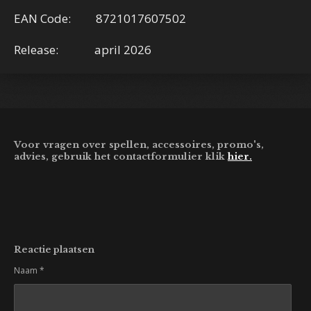
EAN Code: 8721017607502
Release: april 2026
Voor vragen over spellen, accessoires, promo's,
advies, gebruik het contactformulier klik
hier.
Reactie plaatsen
Naam *