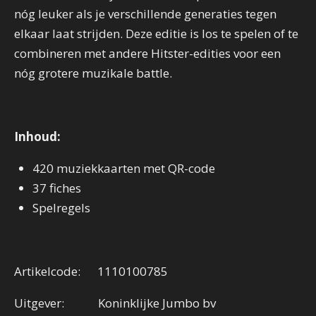
nóg leuker als je verschillende generaties tegen
elkaar laat strijden. Deze editie is los te spelen of te
combineren met andere Hitster-edities voor een
nóg grotere muzikale battle.
Inhoud:
420 muziekkaarten met QR-code
37 fiches
Spelregels
Artikelcode: 1110100785
Uitgever: Koninklijke Jumbo bv