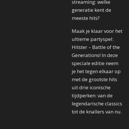
streaming: welke
generatie kent de
meeste hits?
Maak je klaar voor het
ultieme partyspel:
Hitster – Battle of the
Generations! In deze
speciale editie neem
je het tegen elkaar op
met de grootste hits
uit drie iconische
tijdperken: van de
legendarische classics
tot de knallers van nu.