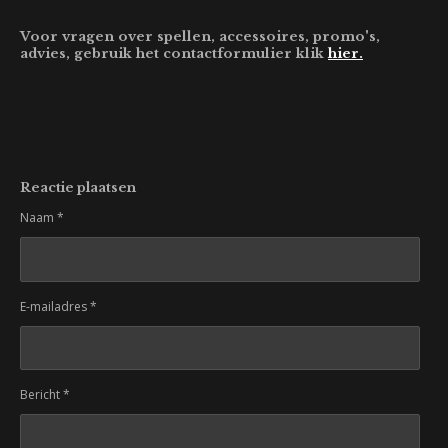
Voor vragen over spellen, accessoires, promo's,
advies, gebruik het contactformulier klik
hier.
Reactie plaatsen
Naam *
E-mailadres *
Bericht *