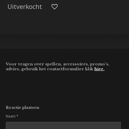
Uitverkocht
Voor vragen over spellen, accessoires, promo's,
advies, gebruik het contactformulier klik
hier.
Reactie plaatsen
Naam *