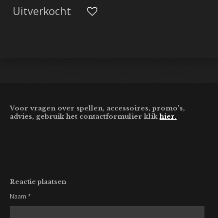
Uitverkocht
Voor vragen over spellen, accessoires, promo's,
advies, gebruik het contactformulier klik
hier.
Reactie plaatsen
Naam *