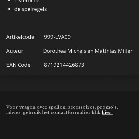
1 sterfiche
de spelregels
Artikelcode: 999-LVA09
Auteur: Dorothea Michels en Matthias Miller
EAN Code: 8719214426873
Voor vragen over spellen, accessoires, promo's,
advies, gebruik het contactformulier klik
hier.