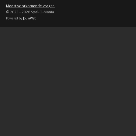
Meest voorkomende vragen
© 2023 - 2026 Spel-O-Mania
Powered by
JouwWeb