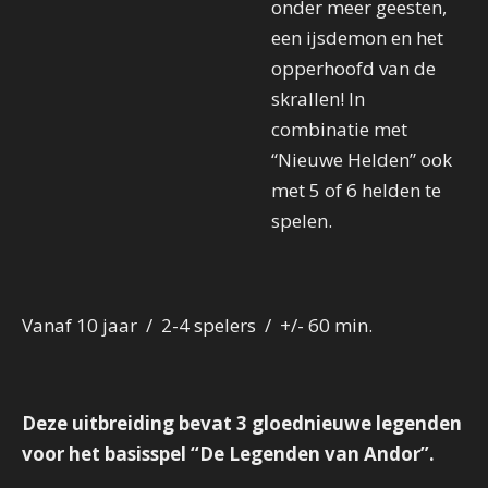
onder meer geesten,
een ijsdemon en het
opperhoofd van de
skrallen! In
combinatie met
“Nieuwe Helden” ook
met 5 of 6 helden te
spelen.
Vanaf 10 jaar / 2-4 spelers / +/- 60 min.
Deze uitbreiding bevat 3 gloednieuwe legenden
voor het basisspel “De Legenden van Andor”.