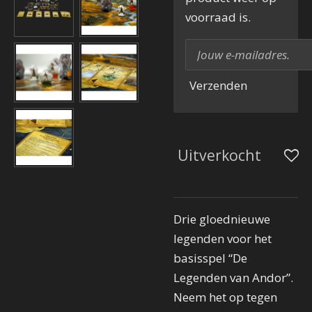
voorraad is.
Verzenden
Uitverkocht
Drie gloednieuwe
legenden voor het
basisspel “De
Legenden van Andor”.
Neem het op tegen