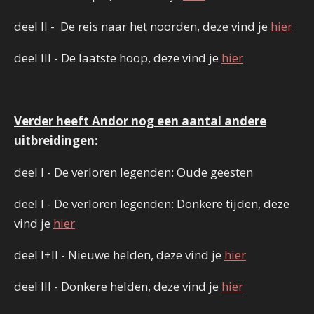
deel II - De reis naar het noorden, deze vind je
hier
deel III - De laatste hoop, deze vind je
hier
Verder heeft Andor nog een aantal andere
uitbreidingen:
deel I - De verloren legenden: Oude geesten
deel I - De verloren legenden: Donkere tijden, deze
vind je
hier
deel I+II - Nieuwe helden, deze vind je
hier
deel III - Donkere helden, deze vind je
hier