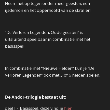
Neem het op tegen onder meer geesten, een
ijsdemon en het opperhoofd van de skrallen!
“De Verloren Legenden: Oude geesten” is
uitsluitend speelbaar in combinatie met het
basisspel!
In combinatie met “Nieuwe Helden” kun je “De
Verloren Legenden” ook met 5 of 6 helden spelen.
De Andor-trilogie bestaat uit:
deel I - Basisspel, deze vind je
hier