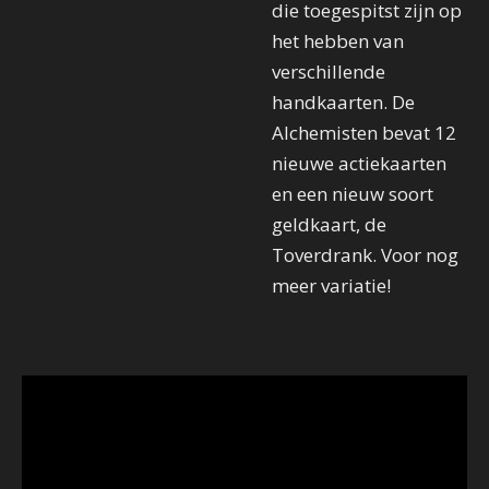
die toegespitst zijn op
het hebben van
verschillende
handkaarten. De
Alchemisten bevat 12
nieuwe actiekaarten
en een nieuw soort
geldkaart, de
Toverdrank. Voor nog
meer variatie!