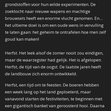
grondstoffen voor hun wilde experimenten. De
zoektocht naar nieuwe wapens en machtige
brouwsels heeft een enorme vlucht genomen. En…
het ultieme doel is om een oude wens in vervulling
te laten gaan: het geheim te ontrafelen hoe men zelf
goud kan maken!
Herfst. Het leek alsof de zomer nooit zou eindigen,
maar de waarzegster had gelijk. Het is afgelopen.
Herfst, de tijd van de oogst. De laatste jaren heeft
de landbouw zich enorm ontwikkeld.
Herfst, een tijd om te feesten. De boeren hebben
een week lang op het land geploeterd, maar
vanavond starten de festiviteiten, te beginnen met
een gigantisch banket van geroosterd hooi. Daarna