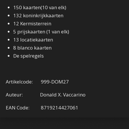
150 kaarten(10 van elk)
132 koninkrijkkaarten
12 Kermisterrein
5 prijskaarten (1 van elk)
13 locatiekaarten
8 blanco kaarten
De spelregels
Artikelcode: 999-DOM27
Auteur: Donald X. Vaccarino
EAN Code: 8719214427061