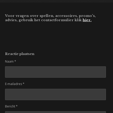
Voor vragen over spellen, accessoires, promo's,
advies, gebruik het contactformulier klik
hier.
Reactie plaatsen
Naam *
E-mailadres *
Bericht *