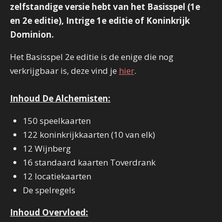
zelfstandige versie hebt van het Basisspel (1e
en 2e editie), Intrige 1e editie of Koninkrijk
Dominion.
Het Basisspel 2e editie is de enige die nog
verkrijgbaar is, deze vind je
hier
.
Inhoud De Alchemisten:
150 speelkaarten
122 koninkrijkkaarten (10 van elk)
12 Wijnberg
16 standaard kaarten Toverdrank
12 locatiekaarten
De spelregels
Inhoud Overvloed: