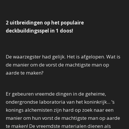
2 uitbreidingen op het populaire
deckbuildingsspel in 1 doos!
De waarzegster had gelijk. Het is afgelopen. Wat is
de manier om de vorst de machtigste man op
aarde te maken?
Er gebeuren vreemde dingen in de geheime,
ondergrondse laboratoria van het koninkrijk... ’s
konings alchemisten zijn hard op zoek naar een
manier om hun vorst de machtigste man op aarde
te maken! De vreemdste materialen dienen als