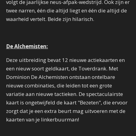
volgt de jaarlijkse neus-afpak-wedstrijd. Ook zijn er
twee narren, één die altijd liegt en één die altijd de
waarheid vertelt. Beide zijn hilarisch.
De Alchemisten:
Deze uitbreiding bevat 12 nieuwe actiekaarten en
een nieuw soort geldkaart, de Toverdrank. Met
Dominion De Alchemisten ontstaan ontelbare
nieuwe combinaties, die leiden tot een grote
variatie aan nieuwe tactieken. De spectaculairste
kaart is ongetwijfeld de kaart "Bezeten", die ervoor
zorgt dat je een extra beurt mag uitvoeren met de
kaarten van je linkerbuurman!