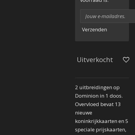
Verzenden
Uitverkocht
2 uitbreidingen op
Dominion in 1 doos.
Overvloed bevat 13
nieuwe
koninkrijkkaarten en 5
speciale prijskaarten,