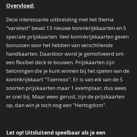
Overvloed:
Deze interessante uitbreiding met het thema
"variëteit" bevat 13 nieuwe koninkrijkkaarten en 5
speciale prijskaarten. Veel koninkrijkkaarten geven
bonussen voor het hebben van verschillende
handkaarten. Daardoor word je gemotiveerd om
een flexibel deck te bouwen. Prijskaarten zijn
beloningen die je kunt winnen bij het spelen van de
koninkrijkkaart "Toernooi". Er is van elk van de 5
soorten prijskaarten maar 1 exemplaar, dus wees
er snel bij. Maar wees gerust, zijn de prijskaarten
op, dan win je toch nog een "Hertogdom".
Let op! Uitsluitend speelbaar als je een